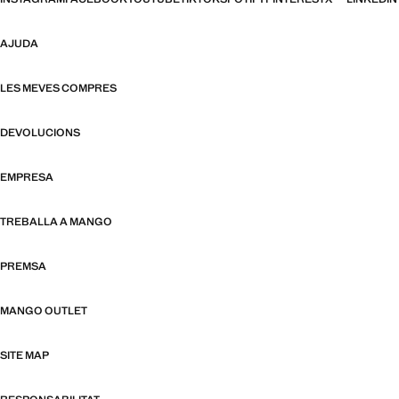
AJUDA
LES MEVES COMPRES
DEVOLUCIONS
EMPRESA
TREBALLA A MANGO
PREMSA
MANGO OUTLET
SITE MAP