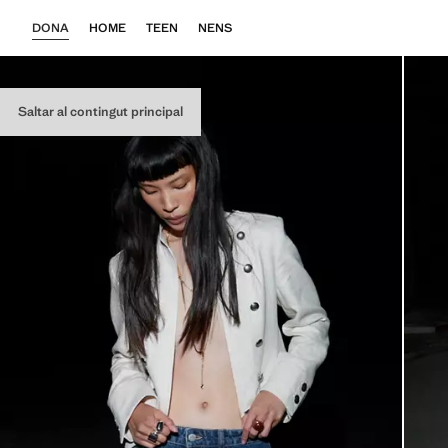
DONA
HOME
TEEN
NENS
Saltar al contingut principal