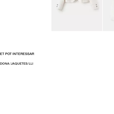
ET POT INTERESSAR
DONA
JAQUETES
LLI