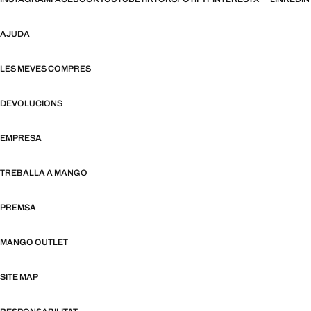
AJUDA
LES MEVES COMPRES
DEVOLUCIONS
EMPRESA
TREBALLA A MANGO
PREMSA
MANGO OUTLET
SITE MAP