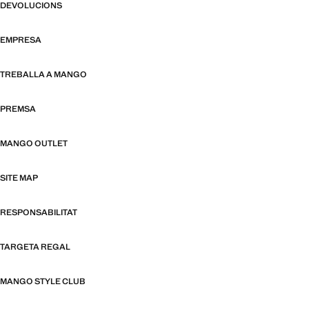
DEVOLUCIONS
EMPRESA
TREBALLA A MANGO
PREMSA
MANGO OUTLET
SITE MAP
RESPONSABILITAT
TARGETA REGAL
MANGO STYLE CLUB