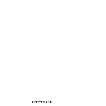
HEDIYE KARTI