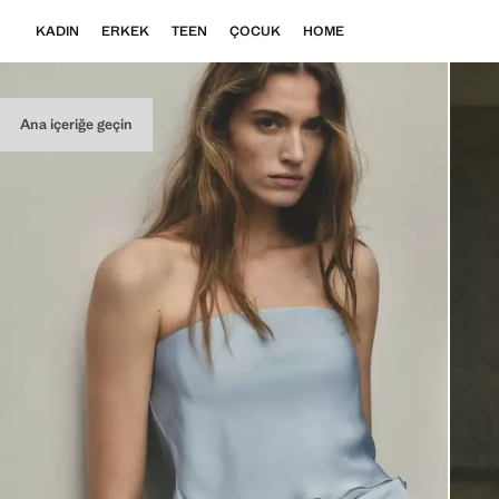
KADIN
ERKEK
TEEN
ÇOCUK
HOME
Ana içeriğe geçin