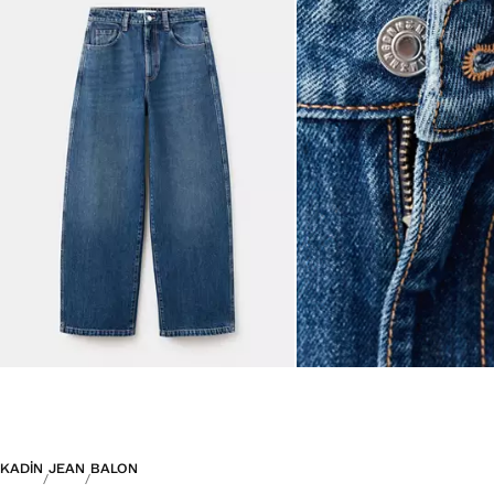
KADIN
JEAN
BALON