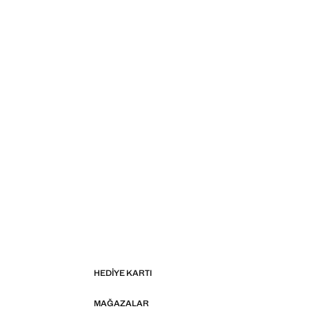
HEDIYE KARTI
MAĞAZALAR