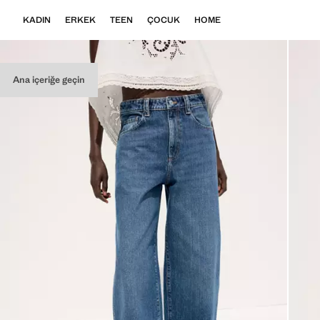
KADIN
ERKEK
TEEN
ÇOCUK
HOME
Ana içeriğe geçin