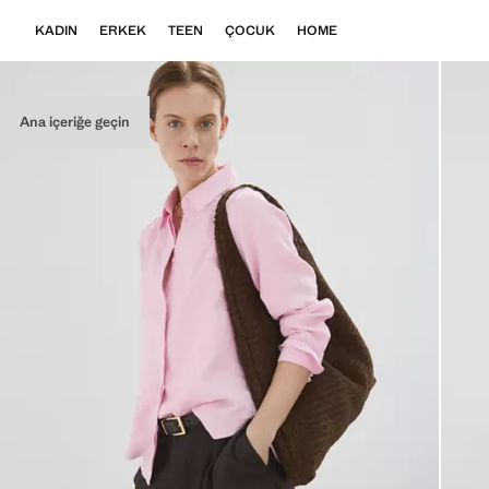
KADIN
ERKEK
TEEN
ÇOCUK
HOME
Ana içeriğe geçin