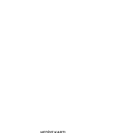
HEDIYE KARTI