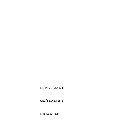
HEDIYE KARTI
MAĞAZALAR
ORTAKLAR