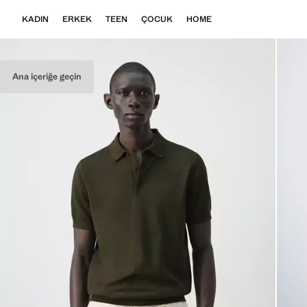
KADIN
ERKEK
TEEN
ÇOCUK
HOME
Ana içeriğe geçin