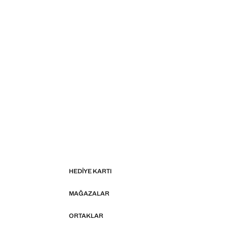
HEDIYE KARTI
MAĞAZALAR
ORTAKLAR