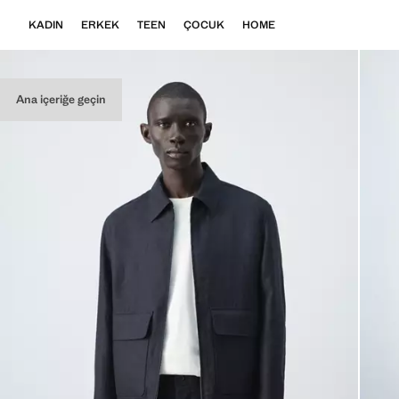
KADIN
ERKEK
TEEN
ÇOCUK
HOME
Ana içeriğe geçin