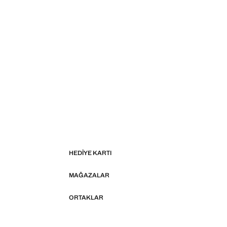
HEDIYE KARTI
MAĞAZALAR
ORTAKLAR