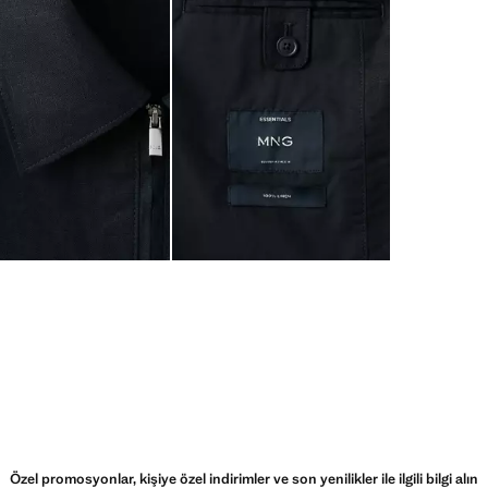
Özel promosyonlar, kişiye özel indirimler ve son yenilikler ile ilgili bilgi alın