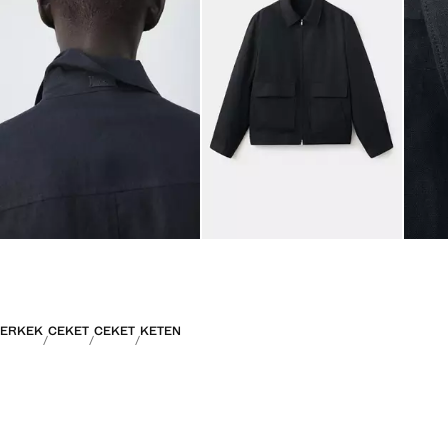
ERKEK
CEKET
CEKET
KETEN