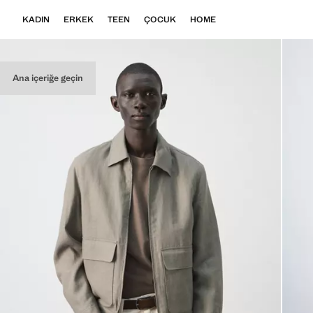
KADIN
ERKEK
TEEN
ÇOCUK
HOME
Ana içeriğe geçin