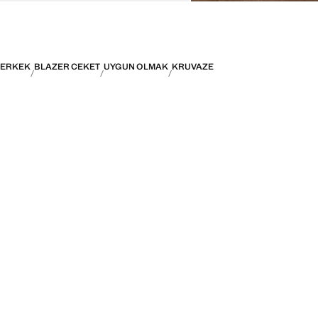
ERKEK
BLAZER CEKET
UYGUN OLMAK
KRUVAZE