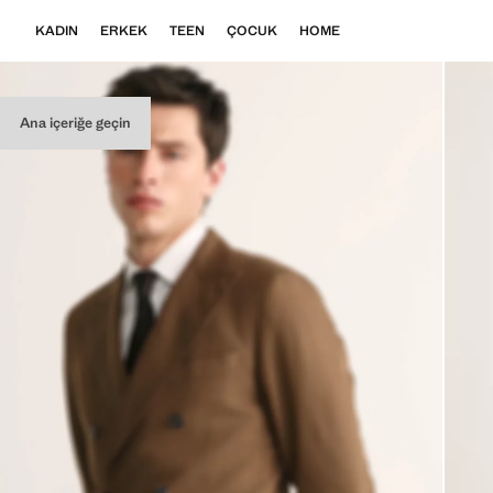
KADIN
ERKEK
TEEN
ÇOCUK
HOME
Ana içeriğe geçin