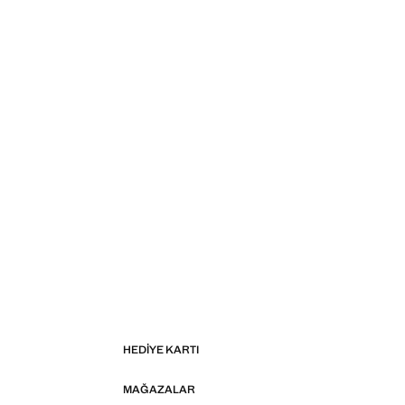
HEDIYE KARTI
MAĞAZALAR