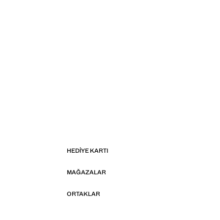
HEDIYE KARTI
MAĞAZALAR
ORTAKLAR