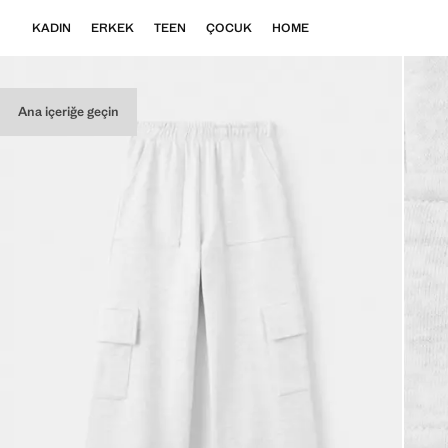
KADIN
ERKEK
TEEN
ÇOCUK
HOME
Ana içeriğe geçin