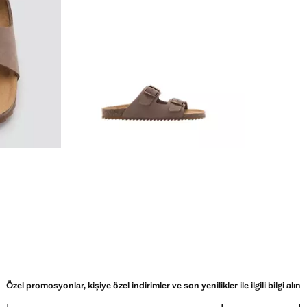
Özel promosyonlar, kişiye özel indirimler ve son yenilikler ile ilgili bilgi alın