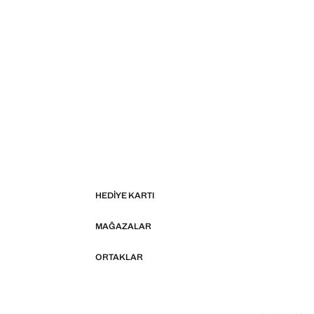
HEDIYE KARTI
MAĞAZALAR
ORTAKLAR