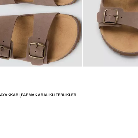
AYAKKABI
PARMAK ARALIKLI TERLIKLER