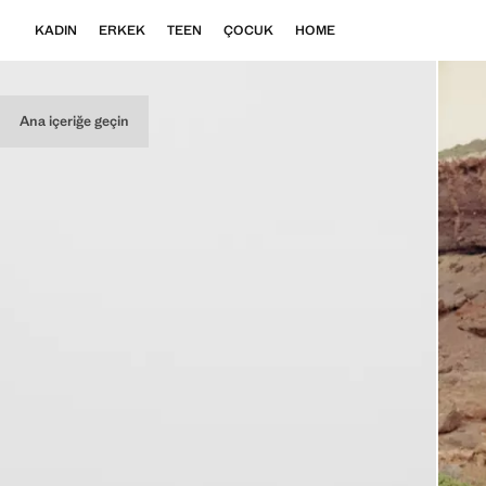
KADIN
ERKEK
TEEN
ÇOCUK
HOME
Ana içeriğe geçin