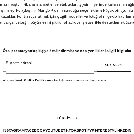
ası hoştur. Ribana manşetler ve etek uçları, giysinin yerinde kalmasını sağ
iştirmeyi kolaylaştırır. Mango Kids’in sunduğu seçeneklerle küçük bir uyumlu g
azaklar, kontrast yaratmak için çizgili modeller ve fotoğrafını çekip hatırlama
r parça, bebeğin büyümesini şıklık, rahatlık ve işlevsellikle desteklemek üzer
Özel promosyonlar, kişiye özel indirimler ve son yenilikler ile ilgili bilgi alın
E-posta adresi
ABONE OL
Abone olarak,
Gizlilik Politikasını
okuduğunuzu onaylamış oluyorsunuz.
TÜRKIYE
INSTAGRAM
FACEBOOK
YOUTUBE
TIKTOK
SPOTIFY
PINTEREST
X
LINKEDIN