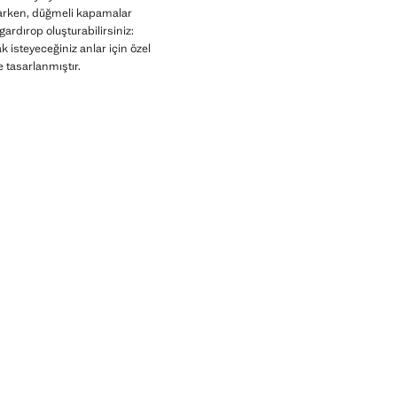
larken, düğmeli kapamalar
ardırop oluşturabilirsiniz:
k isteyeceğiniz anlar için özel
e tasarlanmıştır.