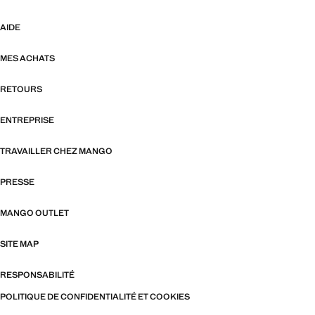
AIDE
MES ACHATS
RETOURS
ENTREPRISE
TRAVAILLER CHEZ MANGO
PRESSE
MANGO OUTLET
SITE MAP
RESPONSABILITÉ
POLITIQUE DE CONFIDENTIALITÉ ET COOKIES