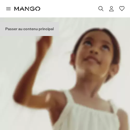
Passer au contenu principal