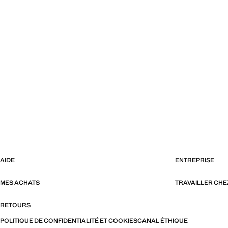
AIDE
ENTREPRISE
MES ACHATS
TRAVAILLER CH
RETOURS
POLITIQUE DE CONFIDENTIALITÉ ET COOKIES
CANAL ÉTHIQUE