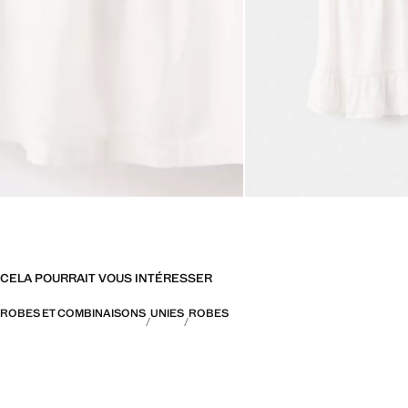
CELA POURRAIT VOUS INTÉRESSER
ROBES ET COMBINAISONS
UNIES
ROBES