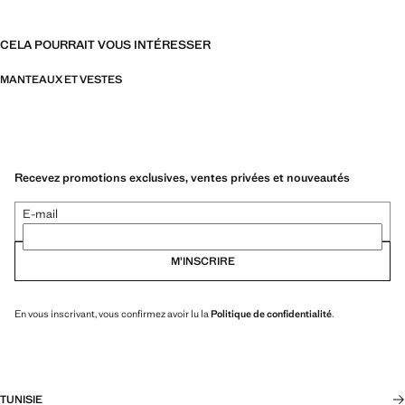
CELA POURRAIT VOUS INTÉRESSER
MANTEAUX ET VESTES
Recevez promotions exclusives, ventes privées et nouveautés
E-mail
M’INSCRIRE
En vous inscrivant, vous confirmez avoir lu la
Politique de confidentialité
.
TUNISIE