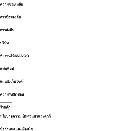
ความช่วยเหลือ
การซื้อของฉัน
การส่งคืน
บริษัท
ทำงานให้ MANGO
แท่นพิมพ์
แผนผังเว็บไซต์
ความรับผิดชอบ
ร้านค้า
นโยบายความเป็นส่วนตัวและคุกกี้
ข้อกำหนดและเงื่อนไข