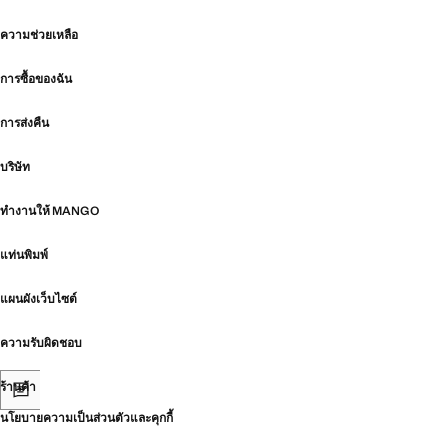
ความช่วยเหลือ
การซื้อของฉัน
การส่งคืน
บริษัท
ทำงานให้ MANGO
แท่นพิมพ์
แผนผังเว็บไซต์
ความรับผิดชอบ
ร้านค้า
นโยบายความเป็นส่วนตัวและคุกกี้