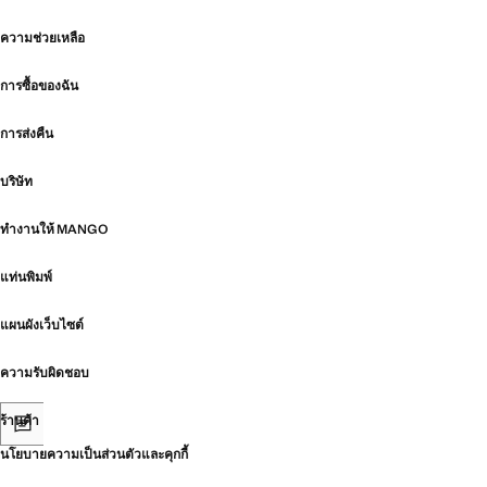
ความช่วยเหลือ
การซื้อของฉัน
การส่งคืน
บริษัท
ทำงานให้ MANGO
แท่นพิมพ์
แผนผังเว็บไซต์
ความรับผิดชอบ
ร้านค้า
นโยบายความเป็นส่วนตัวและคุกกี้