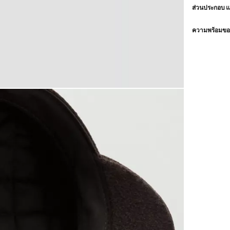
ส่วนประกอบ 
ความพร้อมของ