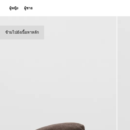
ผู้หญิง
ผู้ชาย
ข้ามไปยังเนื้อหาหลัก