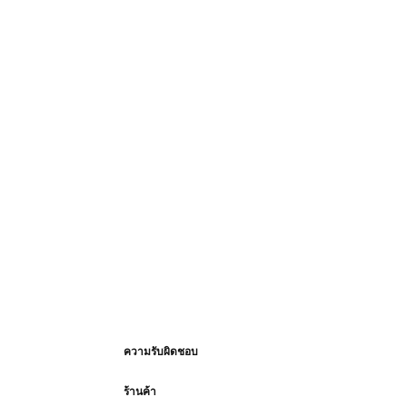
ความรับผิดชอบ
ร้านค้า