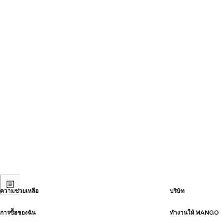
ความช่วยเหลือ
บริษัท
การซื้อของฉัน
ทำงานให้ MANGO