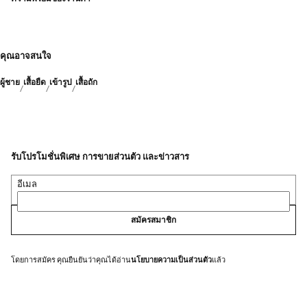
คุณอาจสนใจ
ผู้ชาย
เสื้อยืด
เข้ารูป
เสื้อถัก
รับโปรโมชั่นพิเศษ การขายส่วนตัว และข่าวสาร
อีเมล
สมัครสมาชิก
โดยการสมัคร คุณยืนยันว่าคุณได้อ่าน
นโยบายความเป็นส่วนตัว
แล้ว