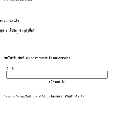
คุณอาจสนใจ
ผู้ชาย
เสื้อยืด
เข้ารูป
เสื้อถัก
รับโปรโมชั่นพิเศษ การขายส่วนตัว และข่าวสาร
อีเมล
สมัครสมาชิก
โดยการสมัคร คุณยืนยันว่าคุณได้อ่าน
นโยบายความเป็นส่วนตัว
แล้ว