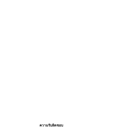
ความรับผิดชอบ