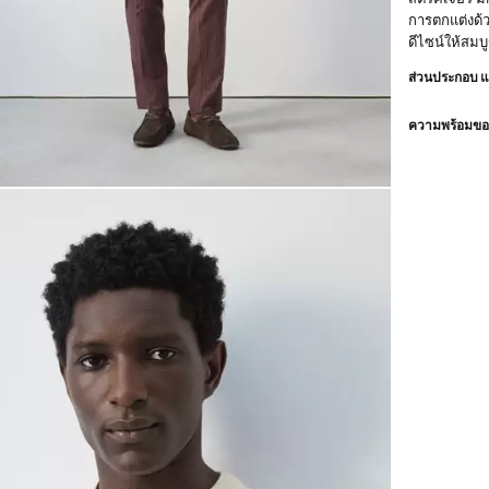
การตกแต่งด้ว
ดีไซน์ให้สมบ
ส่วนประกอบ 
ความพร้อมของ