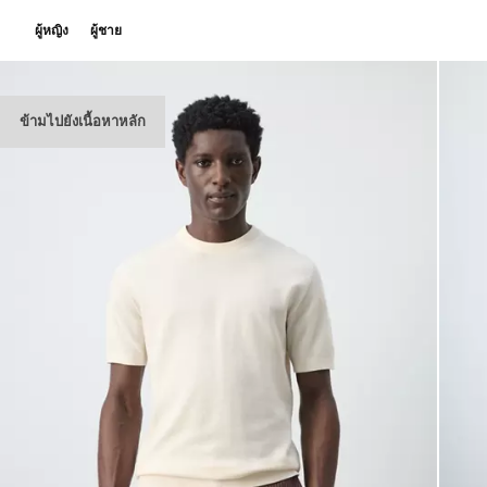
ผู้หญิง
ผู้ชาย
ข้ามไปยังเนื้อหาหลัก