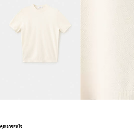
คุณอาจสนใจ