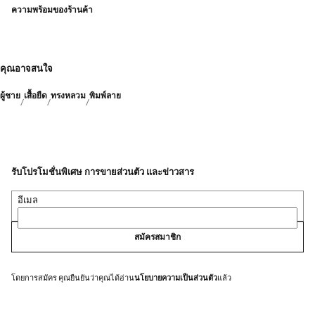
ความพร้อมของร้านค้า
คุณอาจสนใจ
ผู้ชาย
เสื้อยืด
ทรงหลวม
พิมพ์ลาย
รับโปรโมชั่นพิเศษ การขายส่วนตัว และข่าวสาร
อีเมล
สมัครสมาชิก
โดยการสมัคร คุณยืนยันว่าคุณได้อ่าน
นโยบายความเป็นส่วนตัว
แล้ว