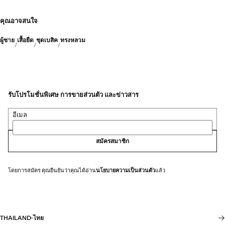
คุณอาจสนใจ
ผู้ชาย
เสื้อยืด
ชุดเบสิค
ทรงหลวม
รับโปรโมชั่นพิเศษ การขายส่วนตัว และข่าวสาร
อีเมล
สมัครสมาชิก
โดยการสมัคร คุณยืนยันว่าคุณได้อ่าน
นโยบายความเป็นส่วนตัว
แล้ว
THAILAND
·
ไทย