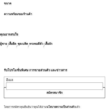
ขนาด
ความพร้อมของร้านค้า
คุณอาจสนใจ
ผู้ชาย
เสื้อยืด
ชุดเบสิค
ทรงพอดีตัว
เสื้อถัก
รับโปรโมชั่นพิเศษ การขายส่วนตัว และข่าวสาร
อีเมล
สมัครสมาชิก
โดยการสมัคร คุณยืนยันว่าคุณได้อ่าน
นโยบายความเป็นส่วนตัว
แล้ว