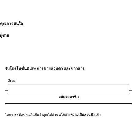
คุณอาจสนใจ
ผู้ชาย
รับโปรโมชั่นพิเศษ การขายส่วนตัว และข่าวสาร
อีเมล
สมัครสมาชิก
โดยการสมัคร คุณยืนยันว่าคุณได้อ่าน
นโยบายความเป็นส่วนตัว
แล้ว