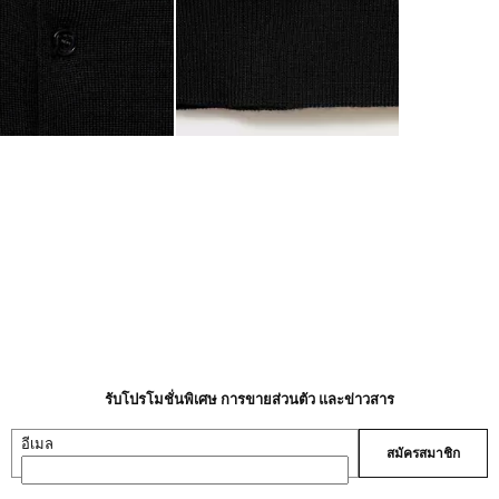
รับโปรโมชั่นพิเศษ การขายส่วนตัว และข่าวสาร
อีเมล
สมัครสมาชิก