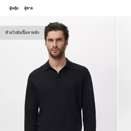
ผู้หญิง
ผู้ชาย
ข้ามไปยังเนื้อหาหลัก