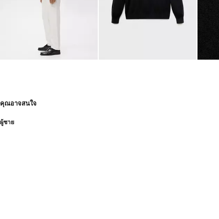
คุณอาจสนใจ
ผู้ชาย