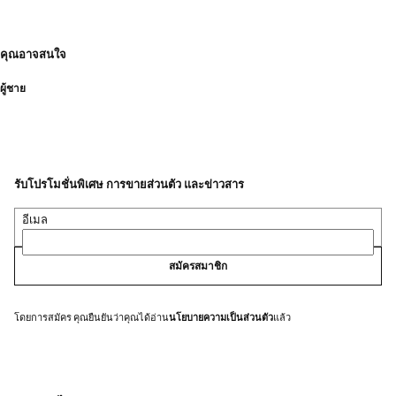
คุณอาจสนใจ
ผู้ชาย
รับโปรโมชั่นพิเศษ การขายส่วนตัว และข่าวสาร
อีเมล
สมัครสมาชิก
โดยการสมัคร คุณยืนยันว่าคุณได้อ่าน
นโยบายความเป็นส่วนตัว
แล้ว