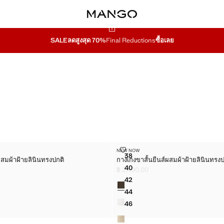
SALE
ลดสูงสุด 70%
Final Reductions
ซื้อเลย
ส์ผสมผ้าฝ้ายลินินทรงปกติ
กางเกงขาสั้นยีนส์ผสมผ้าฝ้ายลินินทรงป
NEW NOW
ไซส์
38
ผสมผ้าฝ้ายลินินทรงปกติ
กางเกงขาสั้นยีนส์ผสมผ้าฝ้ายลินินทรงป
ีนส์ผสมผ้าฝ้ายลินินทรงปกติ
กางเกงขาสั้นยีนส์ผสมผ้าฝ้ายลินิน
40
฿ 2,490.00
ีนส์ผสมผ้าฝ้ายลินินทรงปกติ
กางเกงขาสั้นยีนส์ผสมผ้าฝ้ายลินิน
490.00 ]
ราคาปัจจุบัน [฿ 2,490.00 ]
42
สี
ีนส์ผสมผ้าฝ้ายลินินทรงปกติ
กางเกงขาสั้นยีนส์ผสมผ้าฝ้ายลินิน
44
ีนส์ผสมผ้าฝ้ายลินินทรงปกติ
กางเกงขาสั้นยีนส์ผสมผ้าฝ้ายลินิน
46
ีนส์ผสมผ้าฝ้ายลินินทรงปกติ
กางเกงขาสั้นยีนส์ผสมผ้าฝ้ายลินิน