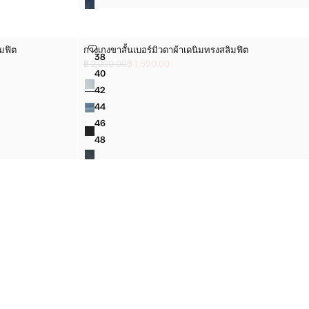
ิมฟิต
กางเกงขาสั้นเบอร์มิวดาผ้าเดนิมทรงสลิมฟิต
มฟิต
กางเกงขาสั้นเบอร์มิวดาผ้าเดนิมทรงสลิมฟิต
ไซส์
38
งสลิมฟิต
กางเกงขาสั้นเบอร์มิวดาผ้าเดนิมทรงสลิมฟิต
฿ 2,290.00
฿ 1,590.00
ลดราคาเริ่มต้น [฿ 2,290.00 ]
ราคาปัจจุบัน [฿ 1,590.00 ]
40
สี
งสลิมฟิต
กางเกงขาสั้นเบอร์มิวดาผ้าเดนิมทรงสลิมฟิต
42
งสลิมฟิต
กางเกงขาสั้นเบอร์มิวดาผ้าเดนิมทรงสลิมฟิต
44
งสลิมฟิต
กางเกงขาสั้นเบอร์มิวดาผ้าเดนิมทรงสลิมฟิต
46
งสลิมฟิต
กางเกงขาสั้นเบอร์มิวดาผ้าเดนิมทรงสลิมฟิต
48
งสลิมฟิต
กางเกงขาสั้นเบอร์มิวดาผ้าเดนิมทรงสลิมฟิต