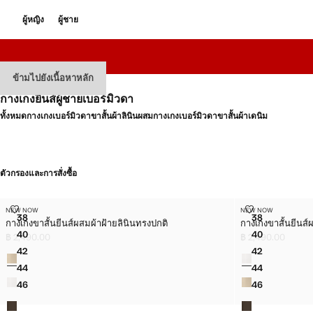
ผู้หญิง
ผู้ชาย
ข้ามไปยังเนื้อหาหลัก
กางเกงยีนส์ผู้ชายเบอร์มิวดา
ทั้งหมด
กางเกงเบอร์มิวดาขาสั้นผ้าลินินผสม
กางเกงเบอร์มิวดาขาสั้นผ้าเดนิม
ตัวกรองและการสั่งซื้อ
กางเกงขาสั้นยีนส์ผสมผ้าฝ้ายลินินทรงปกติ
กางเกงขาสั้นยีน
NEW NOW
NEW NOW
ไซส์
ไซส์
38
38
กางเกงขาสั้นยีนส์ผสมผ้าฝ้ายลินินทรงปกติ
กางเกงขาสั้นยีนส์
กางเกงขาสั้นยีนส์ผสมผ้าฝ้ายลินินทรงปกติ
กางเกงขาสั้นย
40
40
฿ 2,490.00
฿ 2,490.00
กางเกงขาสั้นยีนส์ผสมผ้าฝ้ายลินินทรงปกติ
กางเกงขาสั้นย
ราคาปัจจุบัน [฿ 2,490.00 ]
ราคาปัจจุบัน [฿ 2,
42
42
สี
สี
กางเกงขาสั้นยีนส์ผสมผ้าฝ้ายลินินทรงปกติ
กางเกงขาสั้นย
44
44
กางเกงขาสั้นยีนส์ผสมผ้าฝ้ายลินินทรงปกติ
กางเกงขาสั้นย
46
46
กางเกงขาสั้นยีนส์ผสมผ้าฝ้ายลินินทรงปกติ
กางเกงขาสั้นย