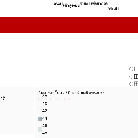
ค้นหา
รายการที่อยากได้
เข้าสู่ระบบ
กระเป๋า
เปลี
แส
แส
แส
กติ
กางเกงขาสั้นเบอร์มิวดาผ้าเดนิมทรงตรง
กางเกงขาสั้นเบอร์มิวดาผ้าเดนิมทรงตรง
ไซส์
38
กติ
ทรงปกติ
กางเกงขาสั้นเบอร์มิวดาผ้าเดนิมทรงตรง
฿ 2,290.00
฿ 1,590.00
ลดราคาเริ่มต้น [฿ 2,290.00 ]
ราคาปัจจุบัน [฿ 1,590.00 ]
40
สี
ทรงปกติ
กางเกงขาสั้นเบอร์มิวดาผ้าเดนิมทรงตรง
42
ทรงปกติ
กางเกงขาสั้นเบอร์มิวดาผ้าเดนิมทรงตรง
44
ทรงปกติ
กางเกงขาสั้นเบอร์มิวดาผ้าเดนิมทรงตรง
46
ทรงปกติ
กางเกงขาสั้นเบอร์มิวดาผ้าเดนิมทรงตรง
48
กางเกงขาสั้นเบอร์มิวดาผ้าเดนิมทรงตรง