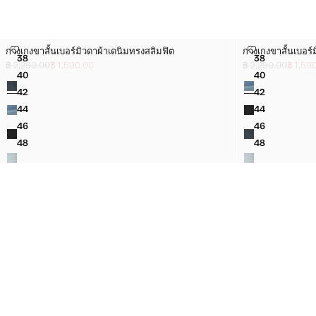
กางเกงขาสั้นเบอร์มิวดาผ้าเดนิมทรงสลิมฟิต
กางเกงขาสั้นเบอ
กางเกงขาสั้นเบอร์มิวดาผ้าเดนิมทรงสลิมฟิต
กางเกงขาสั้นเบอร์
ไซส์
ไซส์
38
38
กางเกงขาสั้นเบอร์มิวดาผ้าเดนิมทรงสลิมฟิต
กางเกงขาสั้นเ
฿ 2,290.00
฿ 1,590.00
฿ 2,290.00
฿ 1,59
ลดราคาเริ่มต้น [฿ 2,290.00 ]
ราคาปัจจุบัน [฿ 1,590.00 ]
ลดราคาเริ่มต้น [฿ 
ราคาปัจจุบัน [฿ 1,
40
40
สี
สี
กางเกงขาสั้นเบอร์มิวดาผ้าเดนิมทรงสลิมฟิต
กางเกงขาสั้นเ
42
42
กางเกงขาสั้นเบอร์มิวดาผ้าเดนิมทรงสลิมฟิต
กางเกงขาสั้นเ
44
44
กางเกงขาสั้นเบอร์มิวดาผ้าเดนิมทรงสลิมฟิต
กางเกงขาสั้นเ
46
46
กางเกงขาสั้นเบอร์มิวดาผ้าเดนิมทรงสลิมฟิต
กางเกงขาสั้นเ
48
48
กางเกงขาสั้นเบอร์มิวดาผ้าเดนิมทรงสลิมฟิต
กางเกงขาสั้นเ