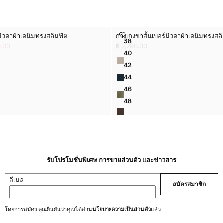
ร์มิวดาผ้าเดนิมทรงสลิมฟิต
กางเกงขาสั้นเบอร์มิวดาผ้าเดนิมทรงสล
มิวดาผ้าเดนิมทรงสลิมฟิต
กางเกงขาสั้นเบอร์มิวดาผ้าเดนิมทรงสลิ
ไซส์
38
บอร์มิวดาผ้าเดนิมทรงสลิมฟิต
กางเกงขาสั้นเบอร์มิวดาผ้าเดนิมทร
0.00
฿ 2,290.00
2,290.00 ]
590.00 ]
ราคาปัจจุบัน [฿ 2,290.00 ]
40
สี
บอร์มิวดาผ้าเดนิมทรงสลิมฟิต
กางเกงขาสั้นเบอร์มิวดาผ้าเดนิมทร
42
บอร์มิวดาผ้าเดนิมทรงสลิมฟิต
กางเกงขาสั้นเบอร์มิวดาผ้าเดนิมทร
44
บอร์มิวดาผ้าเดนิมทรงสลิมฟิต
กางเกงขาสั้นเบอร์มิวดาผ้าเดนิมทร
46
บอร์มิวดาผ้าเดนิมทรงสลิมฟิต
กางเกงขาสั้นเบอร์มิวดาผ้าเดนิมทร
48
บอร์มิวดาผ้าเดนิมทรงสลิมฟิต
กางเกงขาสั้นเบอร์มิวดาผ้าเดนิมทร
รับโปรโมชั่นพิเศษ การขายส่วนตัว และข่าวสาร
อีเมล
สมัครสมาชิก
โดยการสมัคร คุณยืนยันว่าคุณได้อ่าน
นโยบายความเป็นส่วนตัว
แล้ว