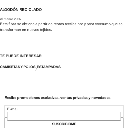
ALGODÓN RECICLADO
Al menos 20%
Esta fibra se obtiene a partir de restos textiles pre y post consumo que se
transforman en nuevos tejidos.
TE PUEDE INTERESAR
CAMISETAS Y POLOS
ESTAMPADAS
Recibe promociones exclusivas, ventas privadas y novedades
E-mail
SUSCRIBIRME