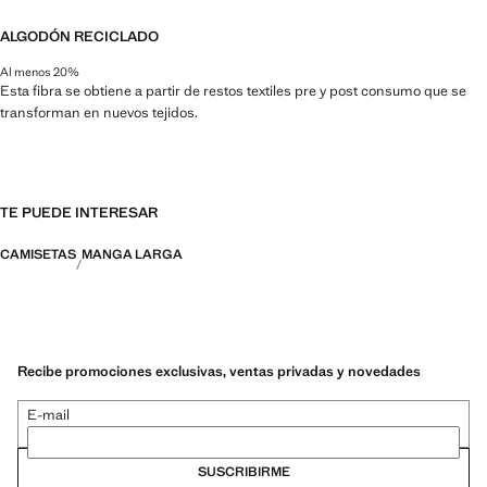
ALGODÓN RECICLADO
Al menos 20%
Esta fibra se obtiene a partir de restos textiles pre y post consumo que se
transforman en nuevos tejidos.
TE PUEDE INTERESAR
CAMISETAS
MANGA LARGA
Recibe promociones exclusivas, ventas privadas y novedades
E-mail
SUSCRIBIRME