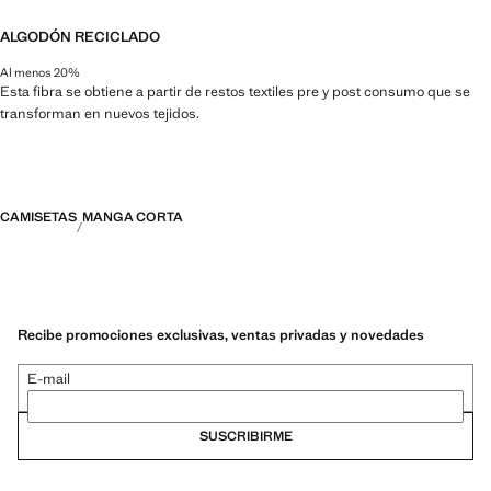
ALGODÓN RECICLADO
Al menos 20%
Esta fibra se obtiene a partir de restos textiles pre y post consumo que se
transforman en nuevos tejidos.
CAMISETAS
MANGA CORTA
Recibe promociones exclusivas, ventas privadas y novedades
E-mail
SUSCRIBIRME