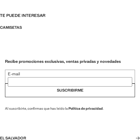
TE PUEDE INTERESAR
CAMISETAS
Recibe promociones exclusivas, ventas privadas y novedades
E-mail
SUSCRIBIRME
Al suscribirte, confirmas que has leído la
Política de privacidad
.
EL SALVADOR