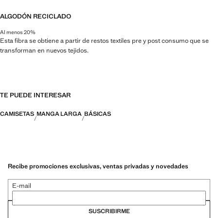
ALGODÓN RECICLADO
Al menos 20%
Esta fibra se obtiene a partir de restos textiles pre y post consumo que se
transforman en nuevos tejidos.
TE PUEDE INTERESAR
CAMISETAS
MANGA LARGA
BÁSICAS
Recibe promociones exclusivas, ventas privadas y novedades
E-mail
SUSCRIBIRME