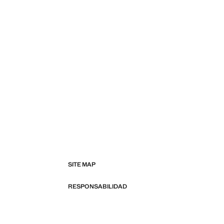
SITE MAP
RESPONSABILIDAD