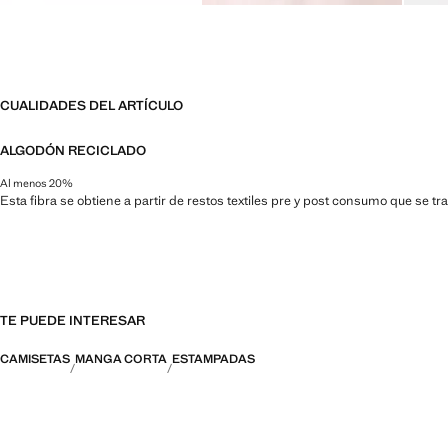
CUALIDADES DEL ARTÍCULO
ALGODÓN RECICLADO
Al menos 20%
Esta fibra se obtiene a partir de restos textiles pre y post consumo que se t
TE PUEDE INTERESAR
CAMISETAS
MANGA CORTA
ESTAMPADAS