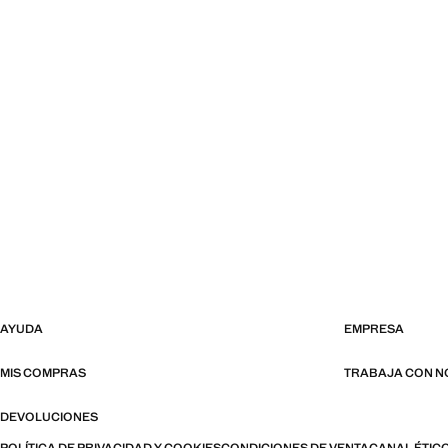
AYUDA
EMPRESA
MIS COMPRAS
TRABAJA CON 
DEVOLUCIONES