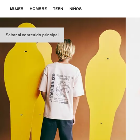
MUJER
HOMBRE
TEEN
NIÑOS
Saltar al contenido principal