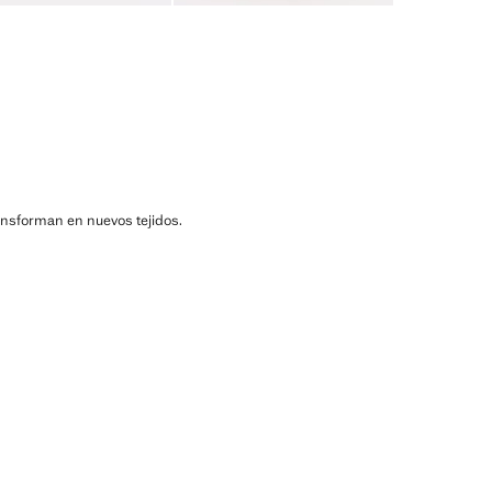
ransforman en nuevos tejidos.