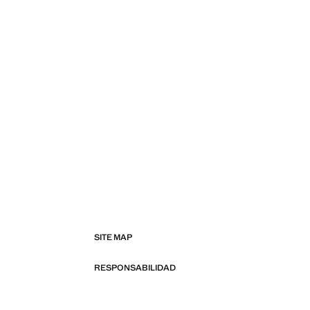
SITE MAP
RESPONSABILIDAD