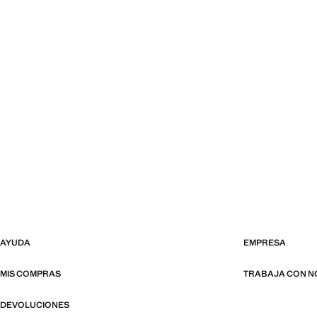
AYUDA
EMPRESA
MIS COMPRAS
TRABAJA CON 
DEVOLUCIONES