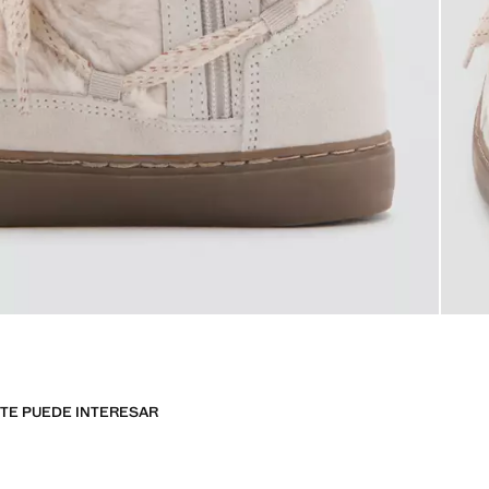
TE PUEDE INTERESAR