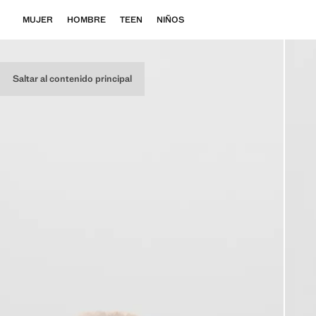
MUJER
HOMBRE
TEEN
NIÑOS
Saltar al contenido principal