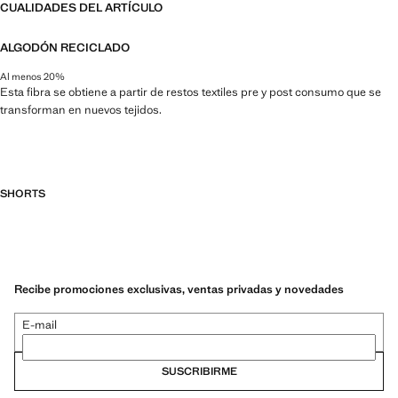
CUALIDADES DEL ARTÍCULO
ALGODÓN RECICLADO
Al menos 20%
Esta fibra se obtiene a partir de restos textiles pre y post consumo que se
transforman en nuevos tejidos.
SHORTS
Recibe promociones exclusivas, ventas privadas y novedades
E-mail
SUSCRIBIRME