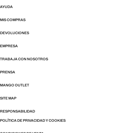
AYUDA
MIS COMPRAS
DEVOLUCIONES
EMPRESA
TRABAJA CON NOSOTROS
PRENSA
MANGO OUTLET
SITE MAP
RESPONSABILIDAD
POLÍTICA DE PRIVACIDAD Y COOKIES