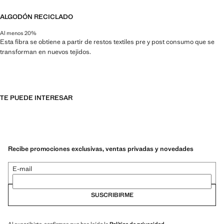
ALGODÓN RECICLADO
Al menos 20%
Esta fibra se obtiene a partir de restos textiles pre y post consumo que se
transforman en nuevos tejidos.
TE PUEDE INTERESAR
Recibe promociones exclusivas, ventas privadas y novedades
E-mail
SUSCRIBIRME