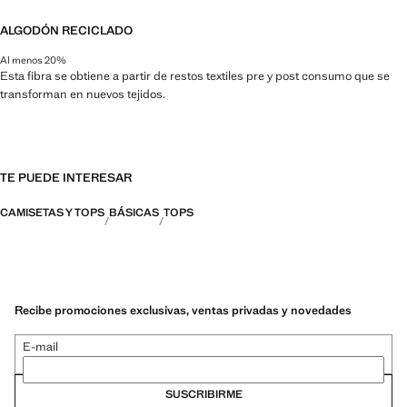
ALGODÓN RECICLADO
Al menos 20%
Esta fibra se obtiene a partir de restos textiles pre y post consumo que se
transforman en nuevos tejidos.
TE PUEDE INTERESAR
CAMISETAS Y TOPS
BÁSICAS
TOPS
Recibe promociones exclusivas, ventas privadas y novedades
E-mail
SUSCRIBIRME