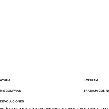
AYUDA
EMPRESA
MIS COMPRAS
TRABAJA CON 
DEVOLUCIONES