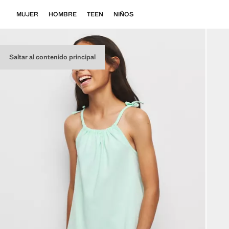
MUJER
HOMBRE
TEEN
NIÑOS
Saltar al contenido principal