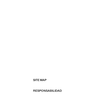
SITE MAP
RESPONSABILIDAD