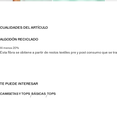
CUALIDADES DEL ARTÍCULO
ALGODÓN RECICLADO
Al menos 20%
Esta fibra se obtiene a partir de restos textiles pre y post consumo que se t
TE PUEDE INTERESAR
CAMISETAS Y TOPS
BÁSICAS
TOPS