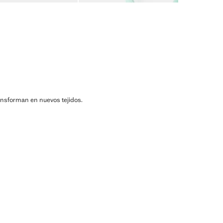
ransforman en nuevos tejidos.