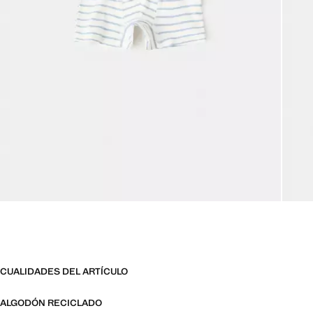
CUALIDADES DEL ARTÍCULO
ALGODÓN RECICLADO