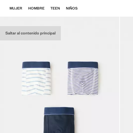
MUJER
HOMBRE
TEEN
NIÑOS
Saltar al contenido principal