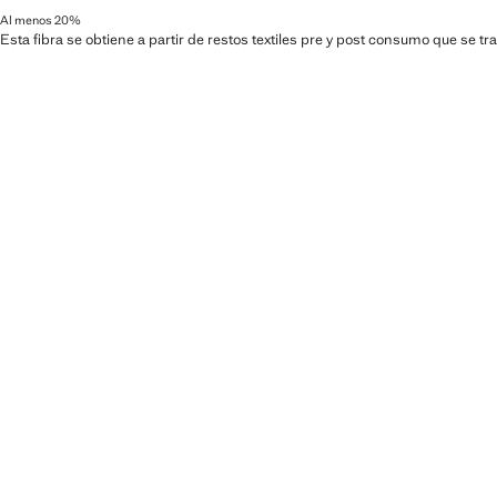
Al menos 20%
Esta fibra se obtiene a partir de restos textiles pre y post consumo que se t