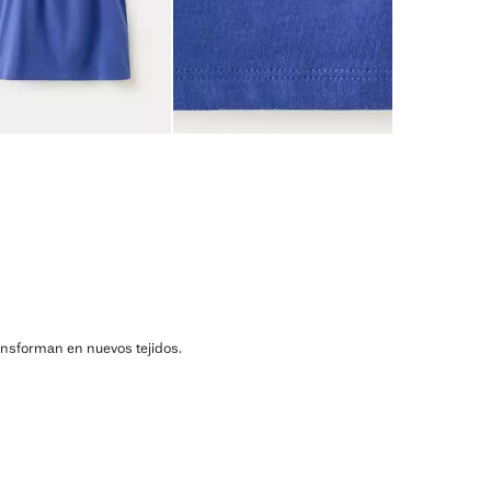
ransforman en nuevos tejidos.