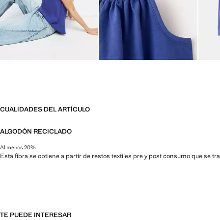
CUALIDADES DEL ARTÍCULO
ALGODÓN RECICLADO
Al menos 20%
Esta fibra se obtiene a partir de restos textiles pre y post consumo que se t
TE PUEDE INTERESAR