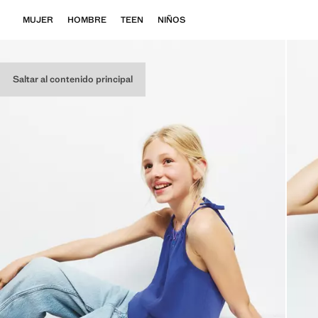
MUJER
HOMBRE
TEEN
NIÑOS
Saltar al contenido principal