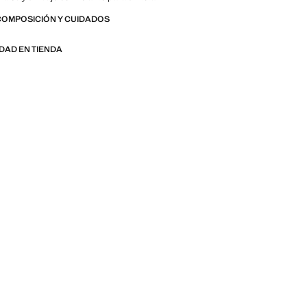
COMPOSICIÓN Y CUIDADOS
IDAD EN TIENDA