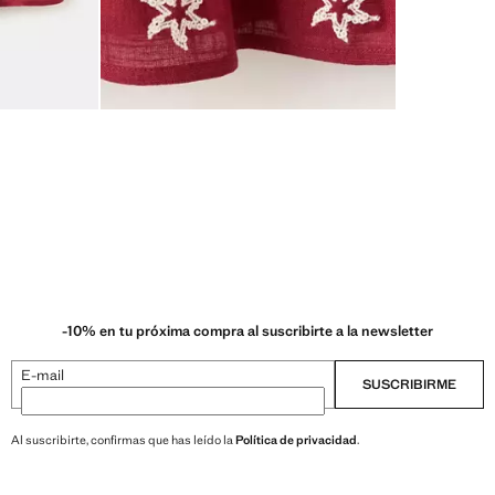
-10% en tu próxima compra al suscribirte a la newsletter
E-mail
SUSCRIBIRME
Al suscribirte, confirmas que has leído la
Política de privacidad
.