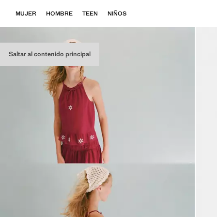
MUJER
HOMBRE
TEEN
NIÑOS
Saltar al contenido principal