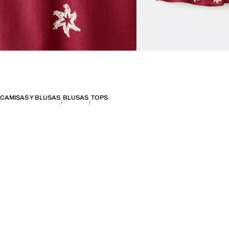
CAMISAS Y BLUSAS
BLUSAS
TOPS